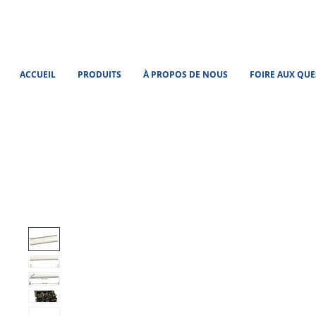
ACCUEIL
PRODUITS
À PROPOS DE NOUS
FOIRE AUX QU