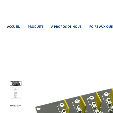
ACCUEIL
PRODUITS
À PROPOS DE NOUS
FOIRE AUX QU